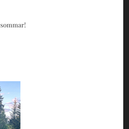
ön sommar!