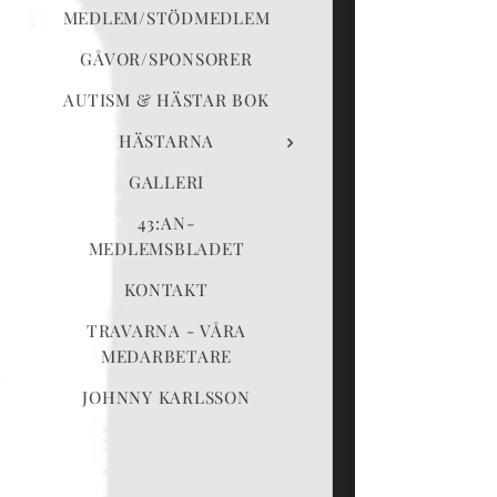
MEDLEM/STÖDMEDLEM
GÅVOR/SPONSORER
AUTISM & HÄSTAR BOK
HÄSTARNA
GALLERI
43:AN-
MEDLEMSBLADET
KONTAKT
TRAVARNA - VÅRA
MEDARBETARE
JOHNNY KARLSSON