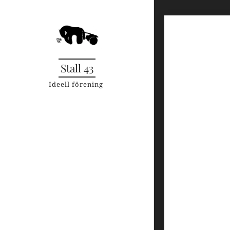
Stall 43
Ideell förening