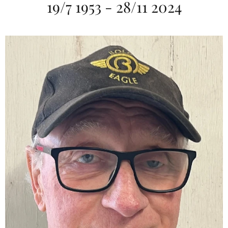
19/7 1953 - 28/11 2024