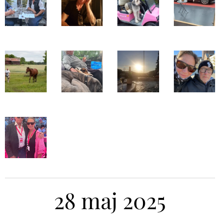
28 maj 2025