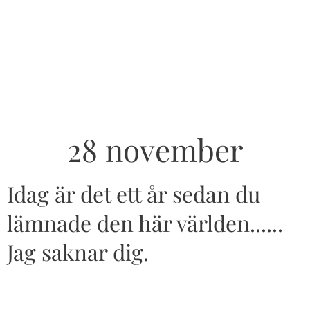
28 november
Idag är det ett år sedan du
lämnade den här världen......
Jag saknar dig.