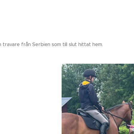
 travare från Serbien som till slut hittat hem.