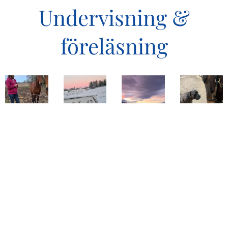
Undervisning &
föreläsning