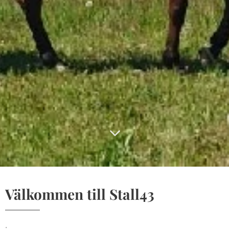
Välkommen till Stall43
.