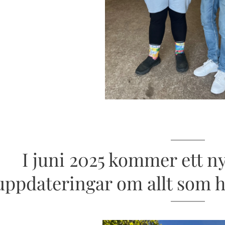
I juni 2025 kommer ett 
uppdateringar om allt som h