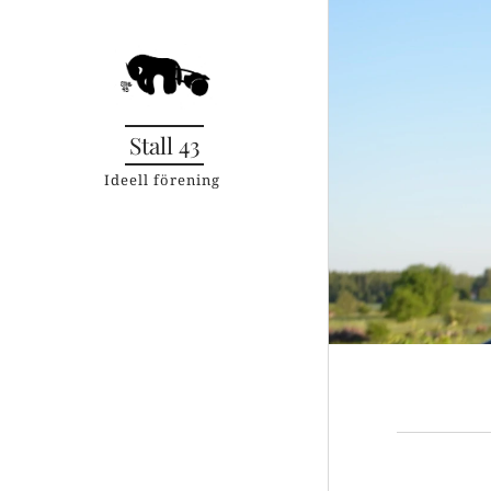
Stall 43
Ideell förening