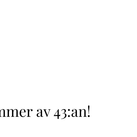
mmer av 43:an!