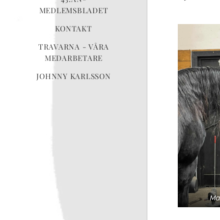
MEDLEMSBLADET
KONTAKT
TRAVARNA - VÅRA
MEDARBETARE
JOHNNY KARLSSON
Ma