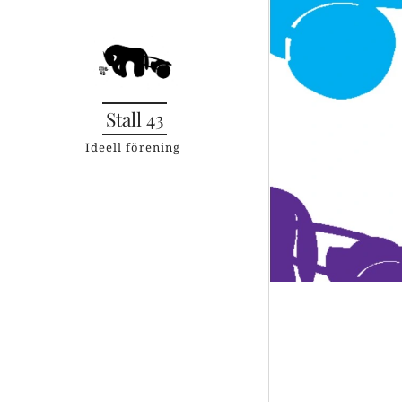
Stall 43
Ideell förening