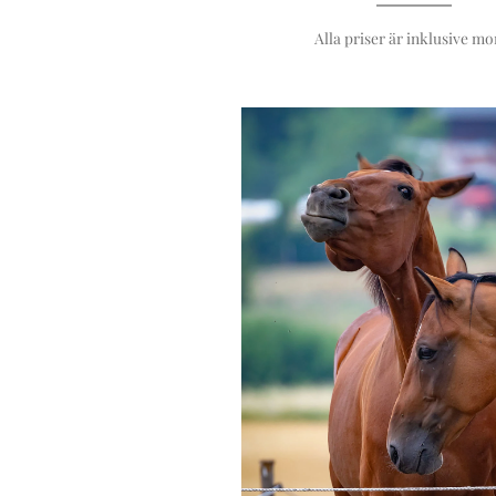
Alla priser är inklusive m