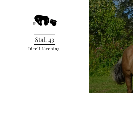
Stall 43
Ideell förening